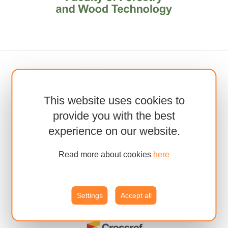
This website uses cookies to
provide you with the best
experience on our website.
Read more about cookies
here
Settings
Accept all