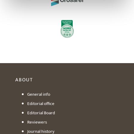
ABOUT
General info
Editorial office
Editorial Board
Reviewers
Journal history