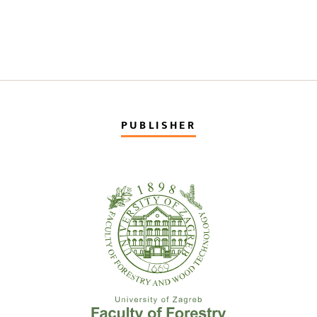
PUBLISHER